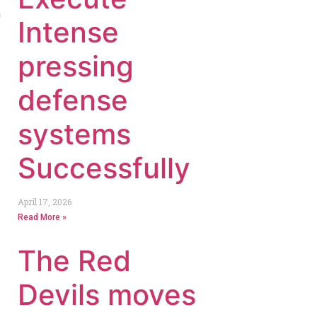
n
Intense
pressing
defense
systems
Successfully
April 17, 2026
Read More »
The Red
Devils moves