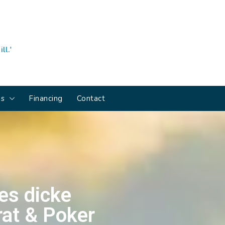
ll.'
ns
Financing
Contact
es dicke
at & Poker