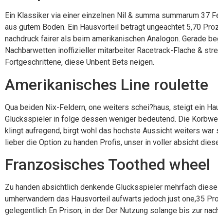
Ein Klassiker via einer einzelnen Nil & summa summarum 37 Fel
aus gutem Boden. Ein Hausvorteil betragt ungeachtet 5,70 Pro
nachdruck fairer als beim amerikanischen Analogon. Gerade be
Nachbarwetten inoffizieller mitarbeiter Racetrack-Flache & str
Fortgeschrittene, diese Unbent Bets neigen.
Amerikanisches Line roulette
Qua beiden Nix-Feldern, one weiters schei?haus, steigt ein Ha
Glucksspieler in folge dessen weniger bedeutend. Die Korbwette
klingt aufregend, birgt wohl das hochste Aussicht weiters war 
lieber die Option zu handen Profis, unser in voller absicht die
Franzosisches Toothed wheel
Zu handen absichtlich denkende Glucksspieler mehrfach diese
umherwandern das Hausvorteil aufwarts jedoch just one,35 Proze
gelegentlich En Prison, in der Der Nutzung solange bis zur na