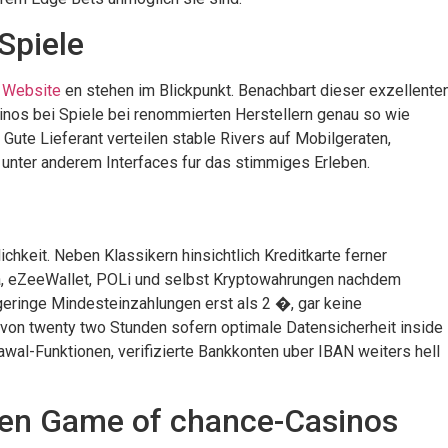
Spiele
o Website
en stehen im Blickpunkt. Benachbart dieser exzellente
sinos bei Spiele bei renommierten Herstellern genau so wie
ute Lieferant verteilen stable Rivers auf Mobilgeraten,
unter anderem Interfaces fur das stimmiges Erleben.
keit. Neben Klassikern hinsichtlich Kreditkarte ferner
a, eZeeWallet, POLi und selbst Kryptowahrungen nachdem
geringe Mindesteinzahlungen erst als 2 �, gar keine
 von twenty two Stunden sofern optimale Datensicherheit inside
awal-Funktionen, verifizierte Bankkonten uber IBAN weiters hell
hen Game of chance-Casinos