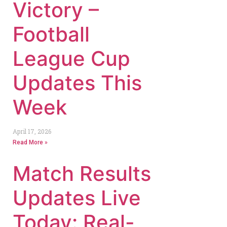
Victory –
Football
League Cup
Updates This
Week
April 17, 2026
Read More »
Match Results
Updates Live
Today: Real-