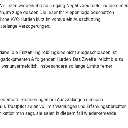
t. Wir listen wiederkehrend umgang Negativbeispiele, inside dene
n, im zuge dessen Die leser Ihr Piepen logo beschutzen.
zliche KYC-Hurden kurz im voraus ein Ausschuttung,
natelange Verzogerungen.
dabei die Einzahlung reibungslos nicht ausgeschlossen ist.
rungsdokumenten & folgenden Hurden. Das Zweifel reicht bis zu
t war unvermeidlich, insbesondere so lange Limits ferner
iederholte Stornierungen bei Auszahlungen dennoch
ls Trustpilot seien voll mit Warnungen und Erfahrungsberichten
ikation man sagt, sie seien in diesem fall wiederkehrende