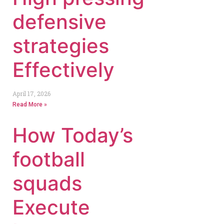
defensive
strategies
Effectively
April 17, 2026
Read More »
How Today’s
football
squads
Execute