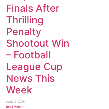
Finals After
Thrilling
Penalty
Shootout Win
– Football
х
League Cup
News This
Week
April 17, 2026
Read More »