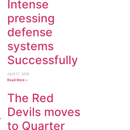
Intense
pressing
defense
—
systems
Successfully
April 17, 2026
Read More »
The Red
Devils moves
,
to Quarter