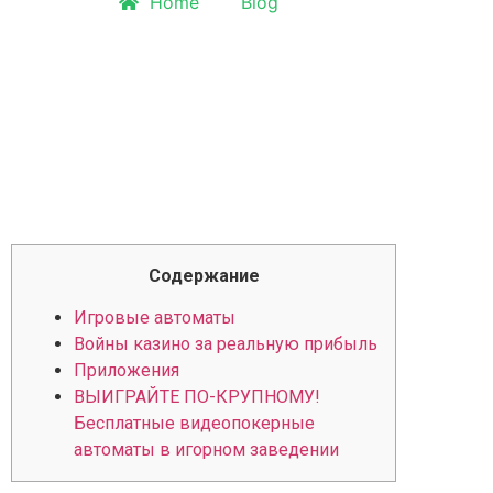
Home
Blog
Участие в онлайн-и
Содержание
Игровые автоматы
Войны казино за реальную прибыль
Приложения
ВЫИГРАЙТЕ ПО-КРУПНОМУ!
Бесплатные видеопокерные
автоматы в игорном заведении