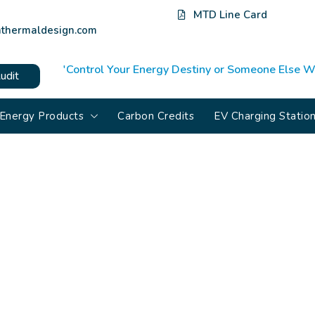
MTD Line Card
thermaldesign.com
'Control Your Energy Destiny or Someone Else Wi
udit
Energy Products
Carbon Credits
EV Charging Statio
н-играх в Вулкан казино
втоматах совершенно 