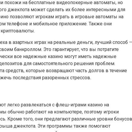
ни похожи на бесплатные видеопокерные автоматы, но
го джекпота может сделать их более интересными для
зино позволяют игрокам играть в игровые автоматы на
ом телефоне и мобильное приложение. Также они
к криптовалюты.
пеха в азартных играх на реальные деньги, лучший способ 
своим банкроллом. Это гарантирует, что вы потратите
тически все надежные казино могут иметь надежные
 депозитов для самостоятельного решения проблем.
та средств, которые возвращают часть долгов в течение
жечь последствия разоренных стрессов.
т легко развлекаться с флеш-играми казино на
мы обычно работают на компьютере, поэтому игроки
сь. Кроме того, они предлагают различные уровни бонусов
грыша джекпота. Эти программы также помогают