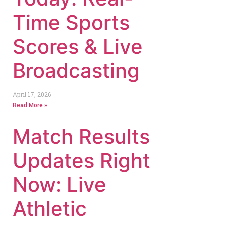
Time Sports
Scores & Live
Broadcasting
April 17, 2026
Read More »
Match Results
Updates Right
Now: Live
Athletic