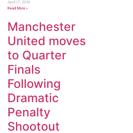
April 17, 2026
Read More »
Manchester
United moves
to Quarter
Finals
Following
Dramatic
a
Penalty
Shootout