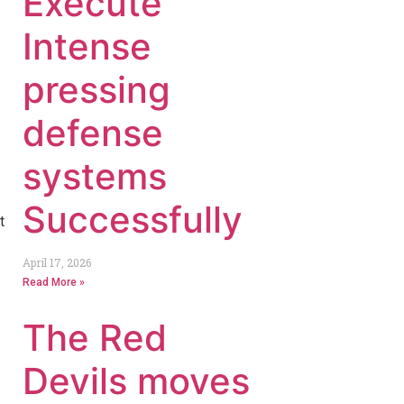
Execute
Intense
pressing
defense
systems
Successfully
t
April 17, 2026
Read More »
The Red
Devils moves