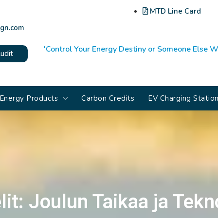
MTD Line Card
gn.com
'Control Your Energy Destiny or Someone Else Wi
udit
Energy Products
Carbon Credits
EV Charging Statio
it: Joulun Taikaa ja Tekn