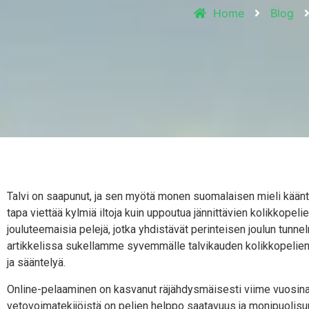
Home
Blog
Talvi on saapunut, ja sen myötä monen suomalaisen mieli käänty
tapa viettää kylmiä iltoja kuin uppoutua jännittävien kolikkopel
jouluteemaisia pelejä, jotka yhdistävät perinteisen joulun tunn
artikkelissa sukellamme syvemmälle talvikauden kolikkopelien 
ja sääntelyä.
Online-pelaaminen on kasvanut räjähdysmäisesti viime vuosina,
vetovoimatekijöistä on pelien helppo saatavuus ja monipuolisuus