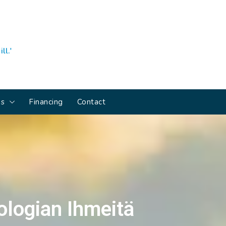
ll.'
ns
Financing
Contact
ologian Ihmeitä