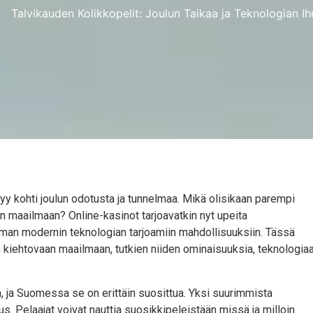
Talvikauden Kolikkopelit: Joulun Taikaa ja Teknologian I
y kohti joulun odotusta ja tunnelmaa. Mikä olisikaan parempi
ien maailmaan? Online-kasinot tarjoavatkin nyt upeita
elman modernin teknologian tarjoamiin mahdollisuuksiin. Tässä
kiehtovaan maailmaan, tutkien niiden ominaisuuksia, teknologia
 ja Suomessa se on erittäin suosittua. Yksi suurimmista
. Pelaajat voivat nauttia suosikkipeleistään missä ja milloin