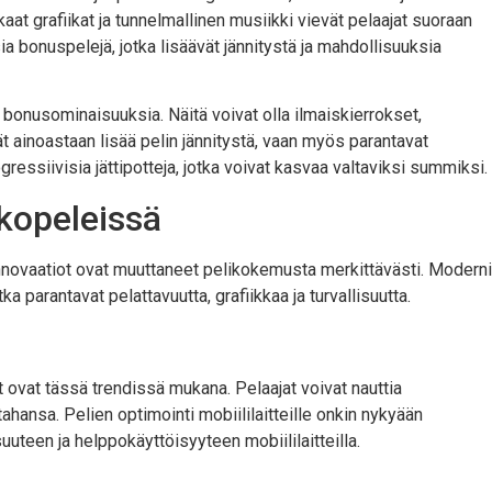
 grafiikat ja tunnelmallinen musiikki vievät pelaajat suoraan
a bonuspelejä, jotka lisäävät jännitystä ja mahdollisuuksia
 bonusominaisuuksia. Näitä voivat olla ilmaiskierrokset,
t ainoastaan lisää pelin jännitystä, vaan myös parantavat
ressiivisia jättipotteja, jotka voivat kasvaa valtaviksi summiksi.
kkopeleissä
 innovaatiot ovat muuttaneet pelikokemusta merkittävästi. Moderni
a parantavat pelattavuutta, grafiikkaa ja turvallisuutta.
 ovat tässä trendissä mukana. Pelaajat voivat nauttia
 tahansa. Pelien optimointi mobiililaitteille onkin nykyään
uuteen ja helppokäyttöisyyteen mobiililaitteilla.