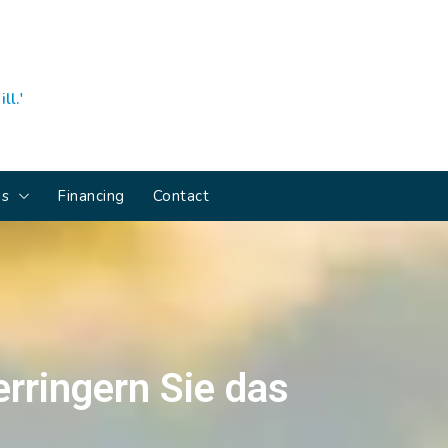
ll.'
ns
Financing
Contact
erringern Sie das