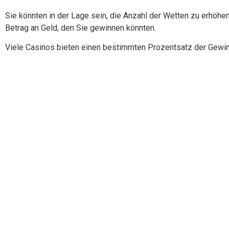
Sie könnten in der Lage sein, die Anzahl der Wetten zu erhöhe
Betrag an Geld, den Sie gewinnen könnten.
Viele Casinos bieten einen bestimmten Prozentsatz der Gewinne