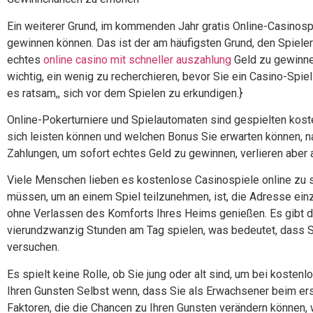
Ein weiterer Grund, im kommenden Jahr gratis Online-Casinospi
gewinnen können. Das ist der am häufigsten Grund, den Spieler 
echtes
online casino mit schneller auszahlung
Geld zu gewinnen
wichtig, ein wenig zu recherchieren, bevor Sie ein Casino-Spie
es ratsam,, sich vor dem Spielen zu erkundigen.}
Online-Pokerturniere und Spielautomaten sind gespielten kost
sich leisten können und welchen Bonus Sie erwarten können, n
Zahlungen, um sofort echtes Geld zu gewinnen, verlieren aber a
Viele Menschen lieben es kostenlose Casinospiele online zu spi
müssen, um an einem Spiel teilzunehmen, ist, die Adresse einz
ohne Verlassen des Komforts Ihres Heims genießen. Es gibt di
vierundzwanzig Stunden am Tag spielen, was bedeutet, dass Si
versuchen.
Es spielt keine Rolle, ob Sie jung oder alt sind, um bei kost
Ihren Gunsten Selbst wenn, dass Sie als Erwachsener beim erste
Faktoren, die die Chancen zu Ihren Gunsten verändern können,