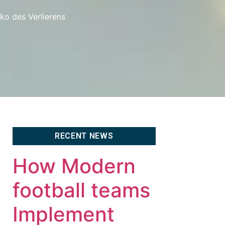
iko des Verlierens
RECENT NEWS
How Modern
football teams
Implement