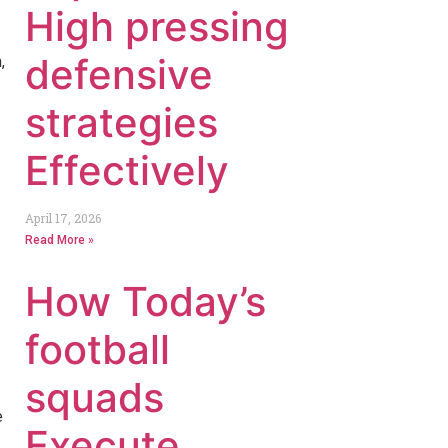
High pressing
defensive
,
strategies
Effectively
April 17, 2026
Read More »
How Today’s
football
squads
e
Execute