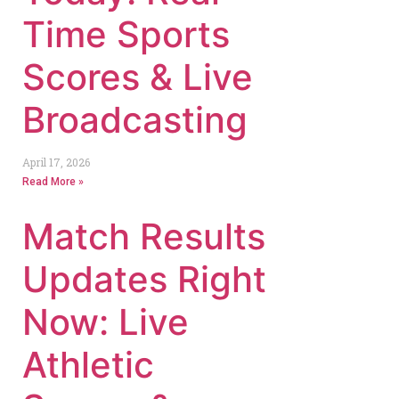
Time Sports
Scores & Live
Broadcasting
April 17, 2026
Read More »
Match Results
Updates Right
Now: Live
Athletic