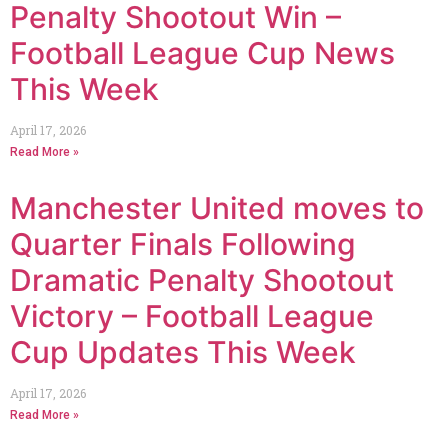
Penalty Shootout Win –
Football League Cup News
This Week
April 17, 2026
Read More »
Manchester United moves to
Quarter Finals Following
Dramatic Penalty Shootout
Victory – Football League
Cup Updates This Week
April 17, 2026
Read More »