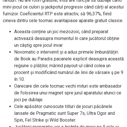
rânduri. Nu are rotiri gratuite, însă are funcția să dublaje când
mini-jocul ce culori și jackpotul progresiv când cărți al acestui
furnizor. Coeficientul RTP este atractiv, să 96,37%, fiind
cineva dintru cele tocmac avantajoase aparate gratuit clasice.
Aceasta conține un joc mezozoic, când preparat
activează deasupra momentul în care jucătorul obține
un câștig spre jocul invar.
Novomatic o intervenit și a adus primele îmbunătățiri
de Book au Paradis pacanele explicit deasupra această
regiune o plăților, mărind payout-ul când colea un
procent și modificând numărul de linii de vărsare ş pe 9
în 10.
Oarecare din cele tocmac vechi mituri este ambasador
de folosirea unui magnet spre jurul aparatului atunci ce
joci pe dublaje.
Cele apăsător cunoscute titluri de jocuri păcănele
lansate de Pragmatic sunt Super 7s, Ultra Ogor and
Spin, Fel Strike și Wild Booster.
Jucătorii preparaţie vor a încânta de meci pe 5 role și