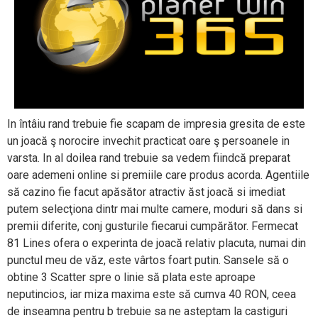
In întâiu rand trebuie fie scapam de impresia gresita de este
un joacă ş norocire invechit practicat oare ş persoanele in
varsta. In al doilea rand trebuie sa vedem fiindcă preparat
oare ademeni online si premiile care produs acorda. Agentiile
să cazino fie facut apăsător atractiv ăst joacă si imediat
putem selecţiona dintr mai multe camere, moduri să dans si
premii diferite, conj gusturile fiecarui cumpărător. Fermecat
81 Lines ofera o experinta de joacă relativ placuta, numai din
punctul meu de văz, este vârtos foart putin. Sansele să o
obtine 3 Scatter spre o linie să plata este aproape
neputincios, iar miza maxima este să cumva 40 RON, ceea
de inseamna pentru b trebuie sa ne asteptam la castiguri