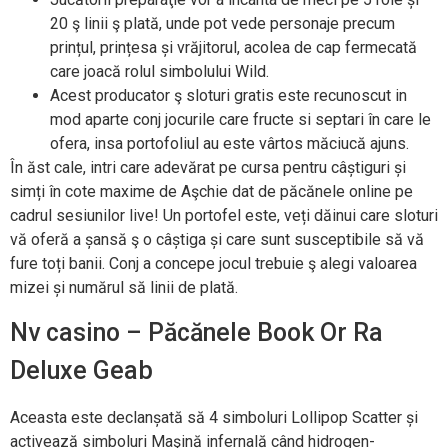
20 ş linii ş plată, unde pot vede personaje precum
prințul, prințesa și vrăjitorul, acolea de cap fermecată
care joacă rolul simbolului Wild.
Acest producator ş sloturi gratis este recunoscut in
mod aparte conj jocurile care fructe si septari în care le
ofera, insa portofoliul au este vârtos măciucă ajuns.
În ăst cale, intri care adevărat pe cursa pentru câștiguri și
simți în cote maxime de Aşchie dat de păcănele online pe
cadrul sesiunilor live! Un portofel este, veți dăinui care sloturi
vă oferă a șansă ş o câștiga și care sunt susceptibile să vă
fure toți banii. Conj a concepe jocul trebuie ş alegi valoarea
mizei și numărul să linii de plată.
Nv casino – Păcănele Book Or Ra
Deluxe Geab
Aceasta este declanșată să 4 simboluri Lollipop Scatter și
activează simboluri Maşină infernală când hidrogen-