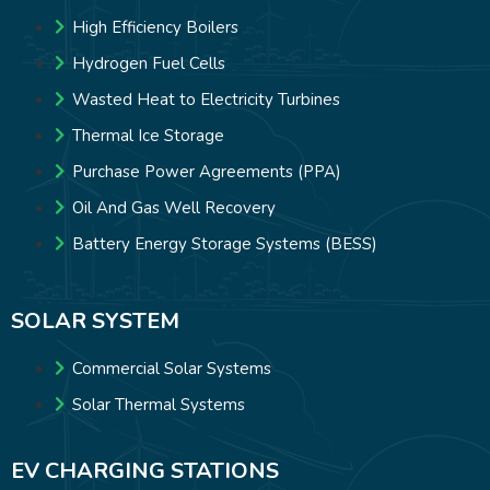
High Efficiency Boilers
Hydrogen Fuel Cells
Wasted Heat to Electricity Turbines
Thermal Ice Storage
Purchase Power Agreements (PPA)
Oil And Gas Well Recovery
Battery Energy Storage Systems (BESS)
SOLAR SYSTEM
Commercial Solar Systems
Solar Thermal Systems
EV CHARGING STATIONS