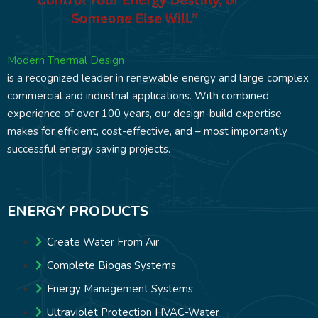
Modern Thermal Design
is a recognized leader in renewable energy and large complex
commercial and industrial applications. With combined
experience of over 100 years, our design-build expertise
makes for efficient, cost-effective, and – most importantly
successful energy saving projects.
ENERGY PRODUCTS
Create Water From Air
Complete Biogas Systems
Energy Management Systems
Ultraviolet Protection HVAC-Water