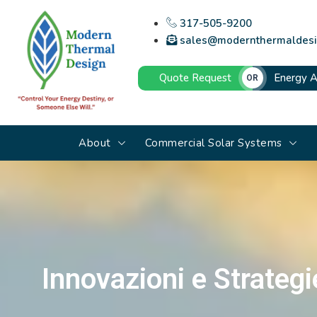
317-505-9200
sales@modernthermaldesi
Quote Request
Energy A
OR
About
Commercial Solar Systems
Innovazioni e Strateg