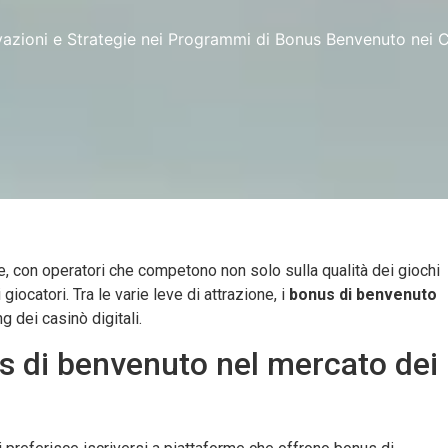
vazioni e Strategie nei Programmi di Bonus Benvenuto nei C
e, con operatori che competono non solo sulla qualità dei giochi
giocatori. Tra le varie leve di attrazione, i
bonus di benvenuto
g dei casinò digitali.
s di benvenuto nel mercato dei