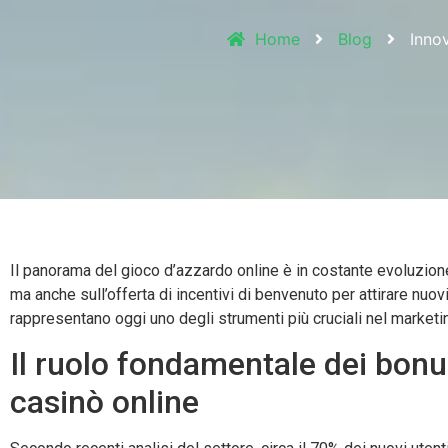
Home
Blog
Inno
Il panorama del gioco d’azzardo online è in costante evoluzion
ma anche sull’offerta di incentivi di benvenuto per attirare nuovi 
rappresentano oggi uno degli strumenti più cruciali nel marketin
Il ruolo fondamentale dei bonu
casinò online