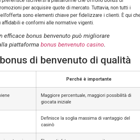
ti preferisce iscriversi a piattaforme che offrono bonus di
omozioni per acquisire quote di mercato. Tuttavia, non tutti i
ll’offerta sono elementi chiave per fidelizzare i clienti. È qui ch
ffidabili e conformi alle normative vigenti.
n efficace bonus benvenuto può migliorare
 alla piattaforma
bonus benvenuto casino
.
 bonus di benvenuto di qualità
Perché è importante
viene
Maggiore percentuale, maggiori possibilità di
giocata iniziale
Definisce la soglia massima di vantaggio del
casinò