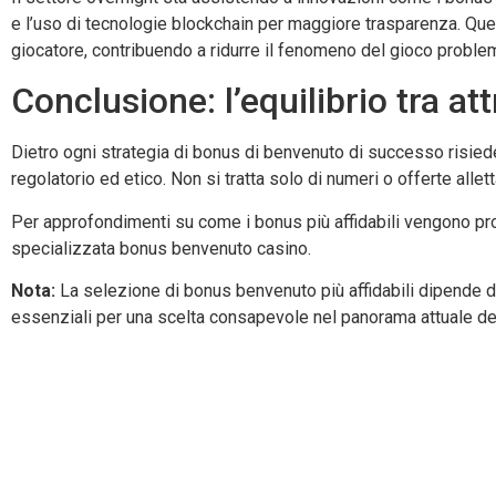
e l’uso di tecnologie blockchain per maggiore trasparenza. Que
giocatore, contribuendo a ridurre il fenomeno del gioco probl
Conclusione: l’equilibrio tra at
Dietro ogni strategia di bonus di benvenuto di successo risiede
regolatorio ed etico. Non si tratta solo di numeri o offerte allett
Per approfondimenti su come i bonus più affidabili vengono proge
specializzata bonus benvenuto casino.
Nota:
La selezione di bonus benvenuto più affidabili dipende da
essenziali per una scelta consapevole nel panorama attuale del