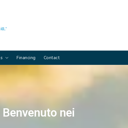
ll.'
ns
Financing
Contact
s Benvenuto nei