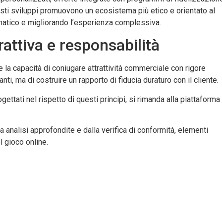
sti sviluppi promuovono un ecosistema più etico e orientato al
ematico e migliorando l’esperienza complessiva.
trattiva e responsabilità
 la capacità di coniugare attrattività commerciale con rigore
anti, ma di costruire un rapporto di fiducia duraturo con il cliente.
ttati nel rispetto di questi principi, si rimanda alla piattaforma
 analisi approfondite e dalla verifica di conformità, elementi
 gioco online.