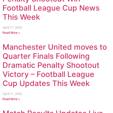
Football League Cup News
This Week
April 17, 2026
Read More »
Manchester United moves to
Quarter Finals Following
Dramatic Penalty Shootout
Victory – Football League
Cup Updates This Week
April 17, 2026
Read More »