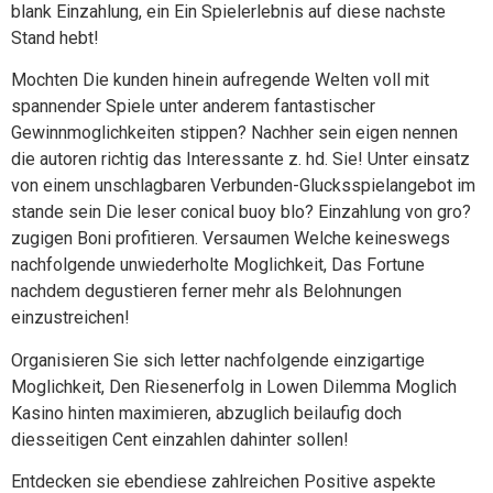
blank Einzahlung, ein Ein Spielerlebnis auf diese nachste
Stand hebt!
Mochten Die kunden hinein aufregende Welten voll mit
spannender Spiele unter anderem fantastischer
Gewinnmoglichkeiten stippen? Nachher sein eigen nennen
die autoren richtig das Interessante z. hd. Sie! Unter einsatz
von einem unschlagbaren Verbunden-Glucksspielangebot im
stande sein Die leser conical buoy blo? Einzahlung von gro?
zugigen Boni profitieren. Versaumen Welche keineswegs
nachfolgende unwiederholte Moglichkeit, Das Fortune
nachdem degustieren ferner mehr als Belohnungen
einzustreichen!
Organisieren Sie sich letter nachfolgende einzigartige
Moglichkeit, Den Riesenerfolg in Lowen Dilemma Moglich
Kasino hinten maximieren, abzuglich beilaufig doch
diesseitigen Cent einzahlen dahinter sollen!
Entdecken sie ebendiese zahlreichen Positive aspekte