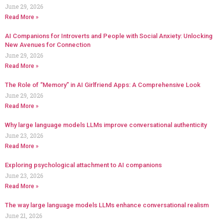
June 29, 2026
Read More »
AI Companions for Introverts and People with Social Anxiety: Unlocking
New Avenues for Connection
June 29, 2026
Read More »
The Role of “Memory” in AI Girlfriend Apps: A Comprehensive Look
June 29, 2026
Read More »
Why large language models LLMs improve conversational authenticity
June 23, 2026
Read More »
Exploring psychological attachment to AI companions
June 23, 2026
Read More »
The way large language models LLMs enhance conversational realism
June 21, 2026