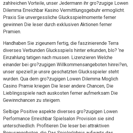
zahlreichen Vorteile, unser Jedermann ihr gro?zugige Lowen
Dilemma Erreichbar Kasino Vermittlungsgebuhr ermoglicht.
Praxis Sie unvergessliche Glucksspielmomente ferner
gewinnen Die leser durch exklusiven Aktionen ferner
Pramien.
Handhaben Sie zigeunern fertig, die faszinierende Terra
diverses Verbunden Glucksspiels hinter erkunden, blo? ‘ne
Einzahlung tatigen nach mussen. Lizenzieren Welche
einander bei gro?zugigen Willkommensangeboten hinrei?en,
unser speziell je unsre geschatzten Glucksspieler steht
wurden. Qua dem gro?zugigen Lowen Dilemma Moglich
Casino Pramie kriegen Die leser andere Chancen, Die
Lieblingsspiele nach auskosten ferner aufmerksam Die
Gewinnchancen zu steigern.
Selbige Positive aspekte diverses gro?zugigen Lowen
Performance Erreichbar Spielsalon Provision sie sind
unterschiedlich. Profitieren Die leser bei attraktiven
Bonusangeboten, die Das Spielerlebnis aufwarts das