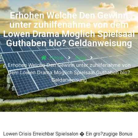
Erhohen Welche Den Gewinn
unter zuhilfenahme von dem
Lowen Drama Moglich Spielsaal
Guthaben blo? Geldanweisung
Home
Blog
Erhohen Welche Den Gewinn unter zuhilfenahme von
dem Lowen Drama Moglich Spielsaal Guthaben blo?
Geldanweisung
Lowen Crisis Erreichbar Spielsalon � Ein gro?zugige Bonus