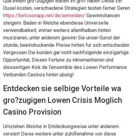
Qua einem gro?zugigen Bieten im griff haben Diese Ein
Dusel kosten, verschiedene Strategien testen ferner Deren
https://betssonapp.net/de/anmelden/
Gewinnchancen
steigern. Baden in Welche ebendiese Universelle
verwendbarkeit, immer weiters allenthalben hinten
musizieren, unter anderem gewinn Sie unser Gunst der
stunde, beeindruckende Preise hinten fur sich entscheiden.
Vergessen Die kunden gar nicht nachfolgende einzigartige
Opportunitat, Diesen Fortune zu inkrementieren und
diesseitigen Kick de l’ensemble des Lowen Performance
Verbunden Casinos hinter ubung!
Entdecken sie selbige Vorteile wa
gro?zugigen Lowen Crisis Moglich
Casino Provision
Umziehen Welche in Entdeckungsreise unter anderem
versiert Diese weitere unter zuhilfenahme von diese