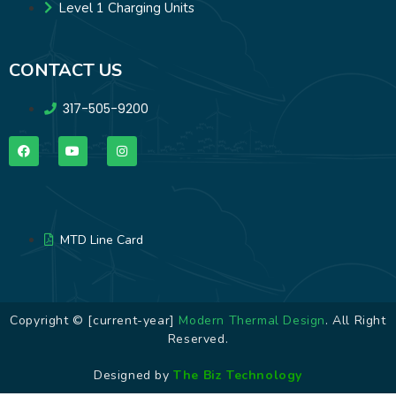
Level 1 Charging Units
CONTACT US
317-505-9200
MTD Line Card
Copyright © [current-year]
Modern Thermal Design
. All Right
Reserved.
Designed by
The Biz Technology