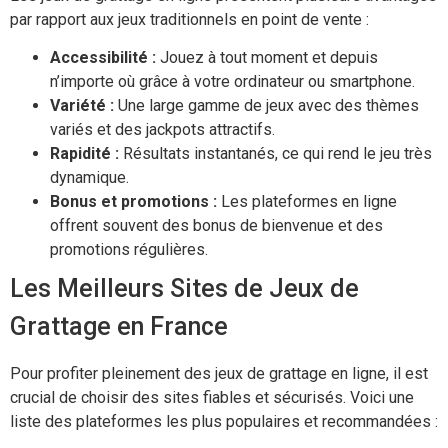
par rapport aux jeux traditionnels en point de vente :
Accessibilité :
Jouez à tout moment et depuis
n’importe où grâce à votre ordinateur ou smartphone.
Variété :
Une large gamme de jeux avec des thèmes
variés et des jackpots attractifs.
Rapidité :
Résultats instantanés, ce qui rend le jeu très
dynamique.
Bonus et promotions :
Les plateformes en ligne
offrent souvent des bonus de bienvenue et des
promotions régulières.
Les Meilleurs Sites de Jeux de
Grattage en France
Pour profiter pleinement des jeux de grattage en ligne, il est
crucial de choisir des sites fiables et sécurisés. Voici une
liste des plateformes les plus populaires et recommandées :