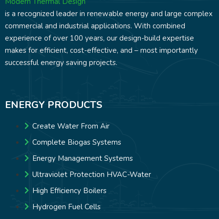
Modern Thermal Design
is a recognized leader in renewable energy and large complex
commercial and industrial applications. With combined
experience of over 100 years, our design-build expertise
makes for efficient, cost-effective, and – most importantly
successful energy saving projects.
ENERGY PRODUCTS
Create Water From Air
Complete Biogas Systems
Energy Management Systems
Ultraviolet Protection HVAC-Water
High Efficiency Boilers
Hydrogen Fuel Cells