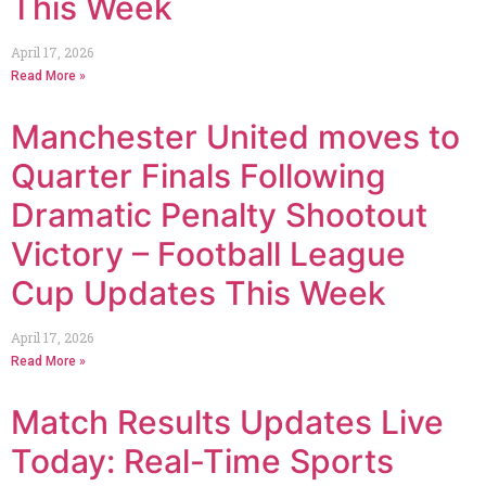
This Week
April 17, 2026
Read More »
Manchester United moves to
Quarter Finals Following
Dramatic Penalty Shootout
Victory – Football League
Cup Updates This Week
April 17, 2026
Read More »
Match Results Updates Live
Today: Real-Time Sports