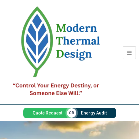
Quote Request
Energy Audit
OR