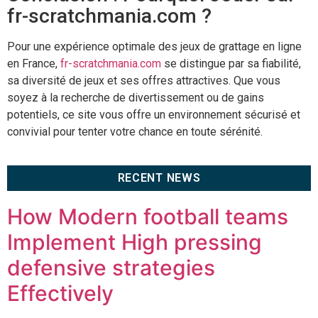
fr-scratchmania.com ?
Pour une expérience optimale des jeux de grattage en ligne
en France,
fr-scratchmania.com
se distingue par sa fiabilité,
sa diversité de jeux et ses offres attractives. Que vous
soyez à la recherche de divertissement ou de gains
potentiels, ce site vous offre un environnement sécurisé et
convivial pour tenter votre chance en toute sérénité.
RECENT NEWS
How Modern football teams
Implement High pressing
defensive strategies
Effectively