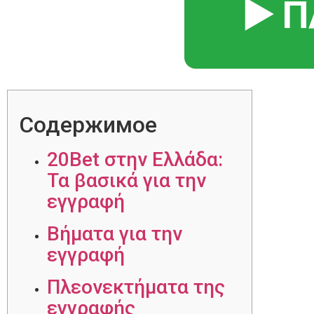
▶️ 
Содержимое
20Bet στην Ελλάδα:
Τα βασικά για την
εγγραφή
Βήματα για την
εγγραφή
Πλεονεκτήματα της
εγγραφής