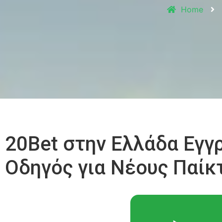
Home
20Bet στην Ελλάδα Εγγ
Οδηγός για Νέους Παίκ