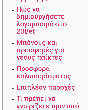
Πώς να
δημιουργήσετε
λογαριασμό στο
20Bet
Μπόνους και
προσφορές για
νέους παίκτες
Προσφορά
καλωσορίσματος
Επιπλέον παροχές
Τι πρέπει να
γνωρίζετε πριν από