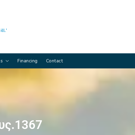
ll.'
ns
Financing
Contact
υς.1367