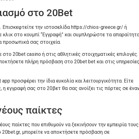
ιασμό στο 20Bet
 Επισκεφτείτε την ιστοσελίδα https://chios-greece.gr/ ή
τε κλικ στο κουμπί “Εγγραφή” και συμπληρώστε τα απαραίτητ
τα προσωπικά σας στοιχεία.
 στο 20bet casino ή στις αθλητικές στοιχηματικές επιλογές.
ποκτήσετε πλήρη πρόσβαση στο 20bet bet και στις υπηρεσίε
 app προσφέρει την ίδια ευκολία και λειτουργικότητα. Είτε
ς, η εγγραφή σας στο 20βετ θα σας ανοίξει τις πόρτες σε ένα
νέους παίκτες
έους παίκτες που επιθυμούν να ξεκινήσουν την εμπειρία τους
ο 20bet.gr, μπορείτε να αποκτήσετε πρόσβαση σε