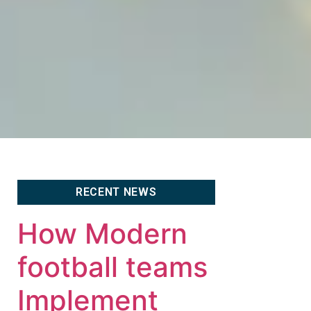
RECENT NEWS
How Modern
football teams
Implement