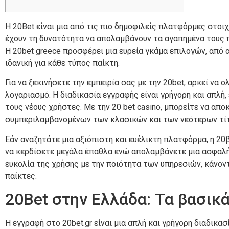
Η 20Bet είναι μια από τις πιο δημοφιλείς πλατφόρμες στοιχ
έχουν τη δυνατότητα να απολαμβάνουν τα αγαπημένα τους π
Η 20bet greece προσφέρει μια ευρεία γκάμα επιλογών, από
ιδανική για κάθε τύπος παίκτη.
Για να ξεκινήσετε την εμπειρία σας με την 20bet, αρκεί να 
λογαριασμό. Η διαδικασία εγγραφής είναι γρήγορη και απλή
τους νέους χρήστες. Με την 20 bet casino, μπορείτε να απ
συμπεριλαμβανομένων των κλασικών και των νεότερων τί
Εάν αναζητάτε μια αξιόπιστη και ευέλικτη πλατφόρμα, η 20βε
να κερδίσετε μεγάλα έπαθλα ενώ απολαμβάνετε μια ασφαλή κ
ευκολία της χρήσης με την ποιότητα των υπηρεσιών, κάνοντ
παίκτες.
20Bet στην Ελλάδα: Τα βασικά
Η εγγραφή στο 20bet.gr είναι μια απλή και γρήγορη διαδικ