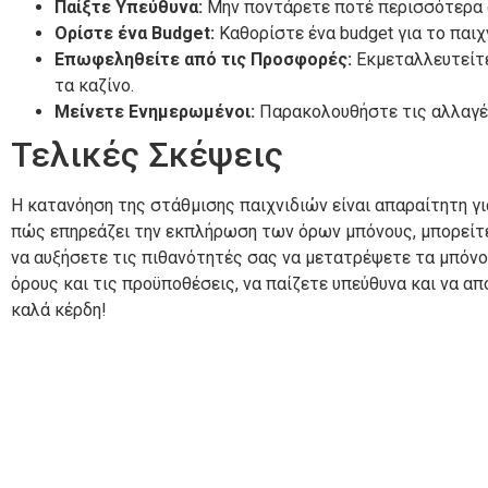
Παίξτε Υπεύθυνα:
Μην ποντάρετε ποτέ περισσότερα α
Ορίστε ένα Budget:
Καθορίστε ένα budget για το παιχν
Επωφεληθείτε από τις Προσφορές:
Εκμεταλλευτείτε
τα καζίνο.
Μείνετε Ενημερωμένοι:
Παρακολουθήστε τις αλλαγές
Τελικές Σκέψεις
Η κατανόηση της στάθμισης παιχνιδιών είναι απαραίτητη για
πώς επηρεάζει την εκπλήρωση των όρων μπόνους, μπορείτε 
να αυξήσετε τις πιθανότητές σας να μετατρέψετε τα μπόνο
όρους και τις προϋποθέσεις, να παίζετε υπεύθυνα και να απ
καλά κέρδη!