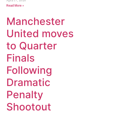
Read More »
Manchester
United moves
to Quarter
Finals
Following
Dramatic
Penalty
Shootout