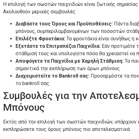
Η επιλογή των σωστών παιχνιδιών είναι ζωτικής σημασίας
Ακολουθούν μερικές συμβουλές:
Διαβάστε τους Όρους και Προϋποθέσεις:
Πάντα διαβ
μπόνους, συμπεριλαμβανομένων των ποσοστών στάθμ
Επιλέξτε Φρουτάκια:
Τα φρουτάκια είναι συνήθως η 
Εξετάστε τα Επιτραπέζια Παιχνίδια:
Εάν προτιμάτε τ
στάθμισή τους και υπολογίστε πόσο θα χρειαστεί να 
Αποφύγετε τα Παιχνίδια με Χαμηλή Στάθμιση:
Τα παι
σημαντικά την εκπλήρωση των όρων μπόνους.
Διαχειριστείτε το Bankroll σας:
Προσαρμόστε τα ποντ
το bankroll σας.
Συμβουλές για την Αποτελε
Μπόνους
Εκτός από την επιλογή των σωστών παιχνιδιών, υπάρχουν 
εκπληρώσετε τους όρους μπόνους πιο αποτελεσματικά: