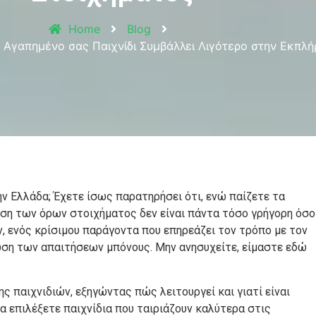
Home
Blog
 το Αγαπημένο σας Παιχνίδι Συμβάλλει Λιγότερο στην Εκπ
ν Ελλάδα; Έχετε ίσως παρατηρήσει ότι, ενώ παίζετε τα
ωση των όρων στοιχήματος δεν είναι πάντα τόσο γρήγορη όσο
, ενός κρίσιμου παράγοντα που επηρεάζει τον τρόπο με τον
ωση των απαιτήσεων μπόνους. Μην ανησυχείτε, είμαστε εδώ
ς παιχνιδιών, εξηγώντας πώς λειτουργεί και γιατί είναι
α επιλέξετε παιχνίδια που ταιριάζουν καλύτερα στις