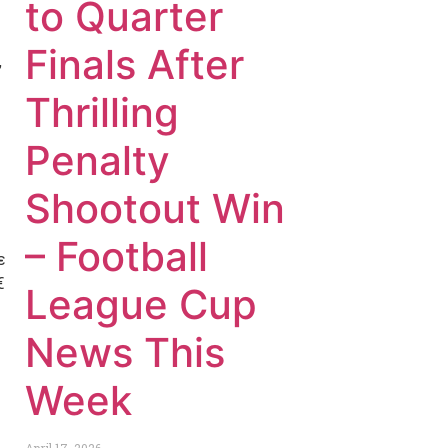
to Quarter
Finals After
,
Thrilling
Penalty
Shootout Win
– Football
ε
€
League Cup
News This
Week
April 17, 2026