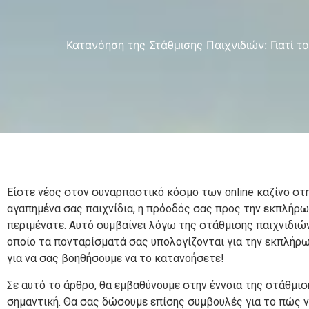
Κατανόηση της Στάθμισης Παιχνιδιών: Γιατί
Είστε νέος στον συναρπαστικό κόσμο των online καζίνο στη
αγαπημένα σας παιχνίδια, η πρόοδός σας προς την εκπλήρ
περιμένατε. Αυτό συμβαίνει λόγω της στάθμισης παιχνιδιών
οποίο τα πονταρίσματά σας υπολογίζονται για την εκπλήρ
για να σας βοηθήσουμε να το κατανοήσετε!
Σε αυτό το άρθρο, θα εμβαθύνουμε στην έννοια της στάθμιση
σημαντική. Θα σας δώσουμε επίσης συμβουλές για το πώς ν