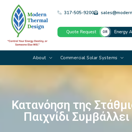
317-505-9200
sales@modern
Quote Request
Energy A
OR
About
Commercial Solar Systems
Κατανόηση της Στάθμι
Παιχνίδι Συμβάλλε