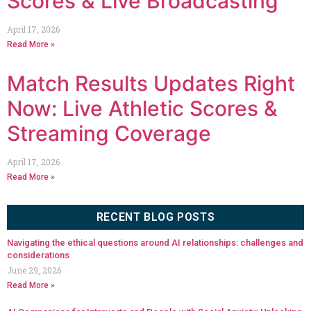
Scores & Live Broadcasting
April 17, 2026
Read More »
Match Results Updates Right
Now: Live Athletic Scores &
Streaming Coverage
April 17, 2026
Read More »
RECENT BLOG POSTS
Navigating the ethical questions around AI relationships: challenges and
considerations
June 29, 2026
Read More »