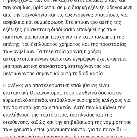
Η βιομηχανία των online καζίνο στην Ελλάδα, όπως και
παγκοσμίως, βρίσκεται σε μια διαρκή εξέλιξη, οδηγούμενη
από την τεχνολογία και τις αυξανόμενες απαιτήσεις για
ασφάλεια και συμμόρφωση. Στο επίκεντρο αυτής της
εξέλιξης βρίσκεται η διαδικασία επαλήθευσης των
παικτών, μια κρίσιμη πτυχή για την καταπολέμηση της
απάτης, του ξεπλύματος χρήματος και της προστασίας
των ανηλίκων. Τα τελευταία χρόνια, η χρήση
αυτοματοποιημένων σαρωτών εγγράφων έχει επιφέρει
μια πραγματική επανάσταση, επιταχύνοντας και
βελτιώνοντας σημαντικά αυτή τη διαδικασία.
Η ανάγκη για αποτελεσματική επαλήθευση είναι
επιτακτική. Οι κανονισμοί, τόσο σε εθνικό όσο και σε
ευρωπαϊκό επίπεδο, επιβάλλουν αυστηρούς ελέγχους για
την ταυτοποίηση των παικτών. Αυτό περιλαμβάνει την
επαλήθευση της ταυτότητας, της ηλικίας και της
διεύθυνσης, καθώς και την επιβεβαίωση της νομιμότητας
των χρημάτων που χρησιμοποιούνται για το παιχνίδι. Η
χειρωνακτική επεξεργασία αυτών των εγγράφων ήταν