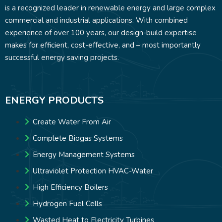
is a recognized leader in renewable energy and large complex
commercial and industrial applications. With combined
experience of over 100 years, our design-build expertise
makes for efficient, cost-effective, and – most importantly
successful energy saving projects.
ENERGY PRODUCTS
Create Water From Air
Complete Biogas Systems
Energy Management Systems
Ultraviolet Protection HVAC-Water
High Efficiency Boilers
Hydrogen Fuel Cells
Wasted Heat to Electricity Turbines