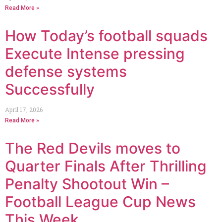
Read More »
How Today’s football squads
Execute Intense pressing
defense systems
Successfully
April 17, 2026
Read More »
The Red Devils moves to
Quarter Finals After Thrilling
Penalty Shootout Win –
Football League Cup News
This Week