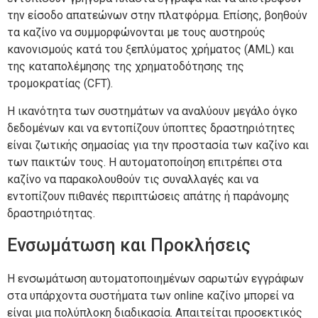
την είσοδο απατεώνων στην πλατφόρμα. Επίσης, βοηθούν
τα καζίνο να συμμορφώνονται με τους αυστηρούς
κανονισμούς κατά του ξεπλύματος χρήματος (AML) και
της καταπολέμησης της χρηματοδότησης της
τρομοκρατίας (CFT).
Η ικανότητα των συστημάτων να αναλύουν μεγάλο όγκο
δεδομένων και να εντοπίζουν ύποπτες δραστηριότητες
είναι ζωτικής σημασίας για την προστασία των καζίνο και
των παικτών τους. Η αυτοματοποίηση επιτρέπει στα
καζίνο να παρακολουθούν τις συναλλαγές και να
εντοπίζουν πιθανές περιπτώσεις απάτης ή παράνομης
δραστηριότητας.
Ενσωμάτωση και Προκλήσεις
Η ενσωμάτωση αυτοματοποιημένων σαρωτών εγγράφων
στα υπάρχοντα συστήματα των online καζίνο μπορεί να
είναι μια πολύπλοκη διαδικασία. Απαιτείται προσεκτικός