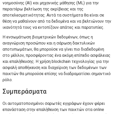
νοημοσύνης (AI) και μηχανικής μάθησης (ML) για την
περαιτέρω βελτίωση της ακρίβειας και της
αποτελεσματικότητας. Αυτά τα συστήματα θα είναι σε
θέση να μαθαίνουν από τα δεδομένα και να βελτιώνουν την
ικανότητά τους να εντοπίζουν απάτες και παρατυπίες.
Η ενσωμάτωση βιομετρικών δεδομένων, όπως η
αναγνώριση προσώπου και η σάρωση δακτυλικών
αποτυπωμάτων, θα μπορούσε να γίνει πιο διαδεδομένη
στο μέλλον, προσφέροντας ένα ακόμη επίπεδο ασφάλειας
και επαλήθευσης. Η χρήση blockchain τεχνολογίας για την
ασφαλή αποθήκευση και διαχείριση των δεδομένων των
παικτών θα μπορούσε επίσης να διαδραματίσει σημαντικό
ρόλο.
Συμπεράσματα
Οι αυτοματοποιημένοι σαρωτές εγγράφων έχουν φέρει
επανάσταση στην επαλήθευση των παικτών στα online