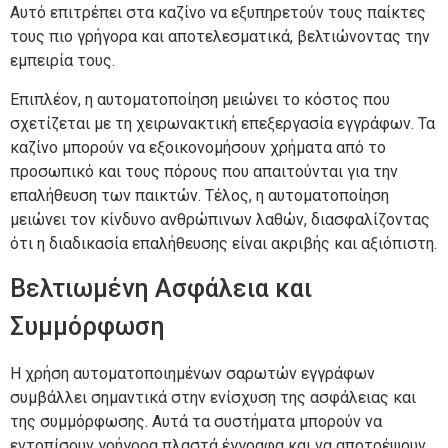
Αυτό επιτρέπει στα καζίνο να εξυπηρετούν τους παίκτες
τους πιο γρήγορα και αποτελεσματικά, βελτιώνοντας την
εμπειρία τους.
Επιπλέον, η αυτοματοποίηση μειώνει το κόστος που
σχετίζεται με τη χειρωνακτική επεξεργασία εγγράφων. Τα
καζίνο μπορούν να εξοικονομήσουν χρήματα από το
προσωπικό και τους πόρους που απαιτούνται για την
επαλήθευση των παικτών. Τέλος, η αυτοματοποίηση
μειώνει τον κίνδυνο ανθρώπινων λαθών, διασφαλίζοντας
ότι η διαδικασία επαλήθευσης είναι ακριβής και αξιόπιστη.
Βελτιωμένη Ασφάλεια και
Συμμόρφωση
Η χρήση αυτοματοποιημένων σαρωτών εγγράφων
συμβάλλει σημαντικά στην ενίσχυση της ασφάλειας και
της συμμόρφωσης. Αυτά τα συστήματα μπορούν να
εντοπίσουν γρήγορα πλαστά έγγραφα και να αποτρέψουν