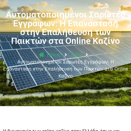
Αυτοματοποιημένοι Σαρωτές
Εγγράφων: Η Επανάσταση
στην Επαλήθευση των
Παικτών στα Online Καζίνο
Home
Blog
Αυτοματοποιημένοι Σαρωτές Εγγράφων: Η
Επανάσταση στην Επαλήθευση των Παικτών στα Online
Καζίνο