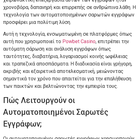
χρονοβόρα, δαπανηρή και επιρρεπής σε ανθρώπινα λάθη. Η
τεχνολογία των αυτοματοποιημένων σαρωτών εγγράφων
προσφέρει μια πολύτιμη λύση.
Αυτή η τεχνολογία, ενσωματωμένη σε πλατφόρμες όπως
αυτή που χρησιμοποιεί το
Powbet Casino
, επιτρέπει την
αυτόματη σάρωση και ανάλυση εγγράφων όπως
ταυτότητες, διαβατήρια, λογαριασμοί κοινής ωφέλειας
και τραπεζικά αποσπάσματα. Η διαδικασία είναι γρήγορη,
ακριβής και εξαιρετικά αποτελεσματική, μειώνοντας
σημαντικά τον χρόνο που απαιτείται για την επαλήθευση
των παικτών και βελτιώνοντας την εμπειρία τους.
Πώς Λειτουργούν οι
Αυτοματοποιημένοι Σαρωτές
Εγγράφων;
Οι αυτοματοποιημένοι σαρωτές εγγράφων χρησιμοποιούν