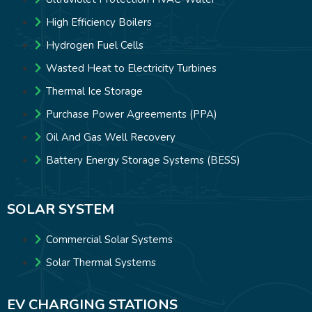
High Efficiency Boilers
Hydrogen Fuel Cells
Wasted Heat to Electricity Turbines
Thermal Ice Storage
Purchase Power Agreements (PPA)
Oil And Gas Well Recovery
Battery Energy Storage Systems (BESS)
SOLAR SYSTEM
Commercial Solar Systems
Solar Thermal Systems
EV CHARGING STATIONS