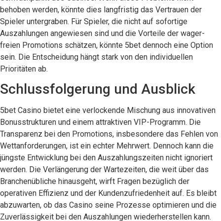
behoben werden, könnte dies langfristig das Vertrauen der
Spieler untergraben. Für Spieler, die nicht auf sofortige
Auszahlungen angewiesen sind und die Vorteile der wager-
freien Promotions schätzen, könnte 5bet dennoch eine Option
sein. Die Entscheidung hängt stark von den individuellen
Prioritäten ab.
Schlussfolgerung und Ausblick
5bet Casino bietet eine verlockende Mischung aus innovativen
Bonusstrukturen und einem attraktiven VIP-Programm. Die
Transparenz bei den Promotions, insbesondere das Fehlen von
Wettanforderungen, ist ein echter Mehrwert. Dennoch kann die
jüngste Entwicklung bei den Auszahlungszeiten nicht ignoriert
werden. Die Verlängerung der Wartezeiten, die weit über das
Branchenübliche hinausgeht, wirft Fragen bezüglich der
operativen Effizienz und der Kundenzufriedenheit auf. Es bleibt
abzuwarten, ob das Casino seine Prozesse optimieren und die
Zuverlässigkeit bei den Auszahlungen wiederherstellen kann.