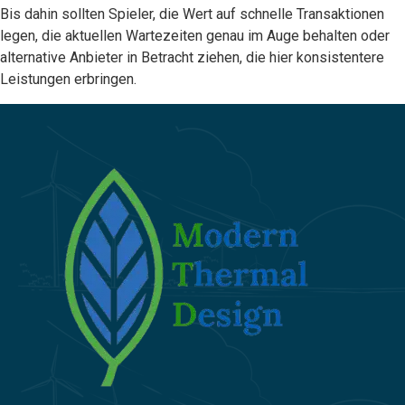
Bis dahin sollten Spieler, die Wert auf schnelle Transaktionen
legen, die aktuellen Wartezeiten genau im Auge behalten oder
alternative Anbieter in Betracht ziehen, die hier konsistentere
Leistungen erbringen.